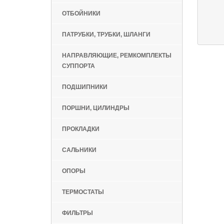
ОТБОЙНИКИ
ПАТРУБКИ, ТРУБКИ, ШЛАНГИ
НАПРАВЛЯЮЩИЕ, РЕМКОМПЛЕКТЫ
СУППОРТА
ПОДШИПНИКИ
ПОРШНИ, ЦИЛИНДРЫ
ПРОКЛАДКИ
САЛЬНИКИ
ОПОРЫ
ТЕРМОСТАТЫ
ФИЛЬТРЫ