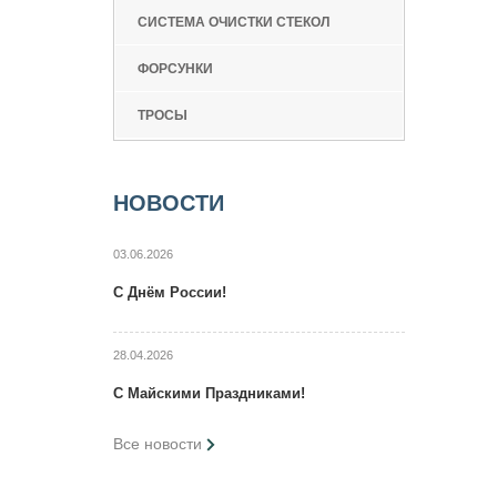
СИСТЕМА ОЧИСТКИ СТЕКОЛ
ФОРСУНКИ
ТРОСЫ
НОВОСТИ
03.06.2026
C Днём России!
28.04.2026
C Maйcкими Праздниками!
Все новости