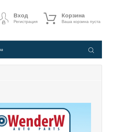
Вход
Корзина
Регистрация
Ваша корзина пуста