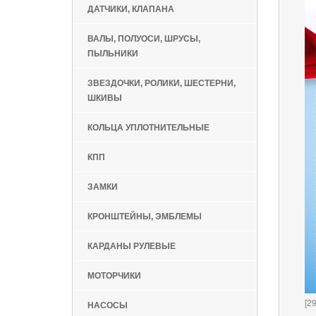
ДАТЧИКИ, КЛАПАНА
ВАЛЫ, ПОЛУОСИ, ШРУСЫ,
ПЫЛЬНИКИ
ЗВЕЗДОЧКИ, РОЛИКИ, ШЕСТЕРНИ,
ШКИВЫ
КОЛЬЦА УПЛОТНИТЕЛЬНЫЕ
КПП
ЗАМКИ
КРОНШТЕЙНЫ, ЭМБЛЕМЫ
КАРДАНЫ РУЛЕВЫЕ
МОТОРЧИКИ
[2
НАСОСЫ