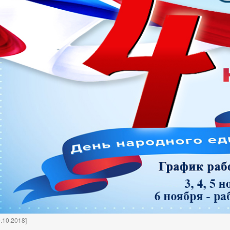
9.10.2018]