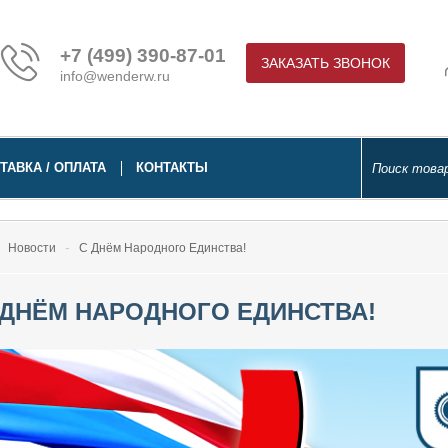
+7 (499) 390-87-01
ЗАКАЗАТЬ ЗВОНОК
info@wenderw.ru
ТАВКА / ОПЛАТА
КОНТАКТЫ
Новости
С Днём Народного Единства!
 ДНЁМ НАРОДНОГО ЕДИНСТВА!