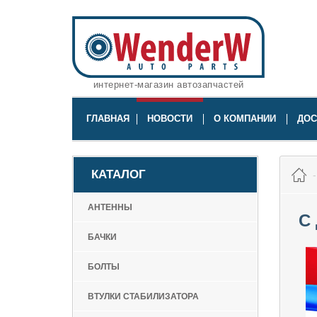
интернет-магазин автозапчастей
ГЛАВНАЯ
НОВОСТИ
О КОМПАНИИ
ДОС
КАТАЛОГ
АНТЕННЫ
С
БАЧКИ
БОЛТЫ
ВТУЛКИ СТАБИЛИЗАТОРА