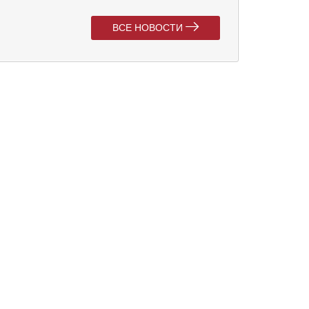
ВСЕ НОВОСТИ