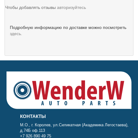
Чтобы добавлять отзывы
авторизуйтесь
Подробную информацию по доставке можно посмотреть
здесь.
КОНТАКТЫ
М.О., г. Королев, ул.Силикатная (Академика Легостаева),
д.74Б оф.113
+7 926 890 49 75