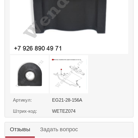
Артикул:
EG21-28-156A
Штрих-код:
WETEZ074
Отзывы
Задать вопрос