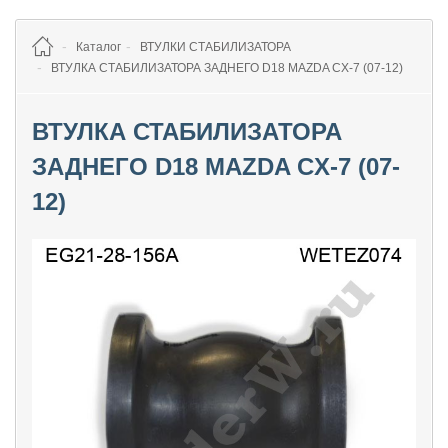
Каталог
ВТУЛКИ СТАБИЛИЗАТОРА
ВТУЛКА СТАБИЛИЗАТОРА ЗАДНЕГО D18 MAZDA CX-7 (07-12)
ВТУЛКА СТАБИЛИЗАТОРА
ЗАДНЕГО D18 MAZDA CX-7 (07-
12)