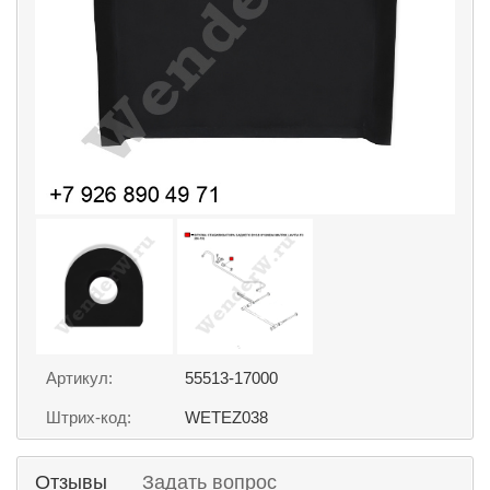
Артикул:
55513-17000
Штрих-код:
WETEZ038
Отзывы
Задать вопрос