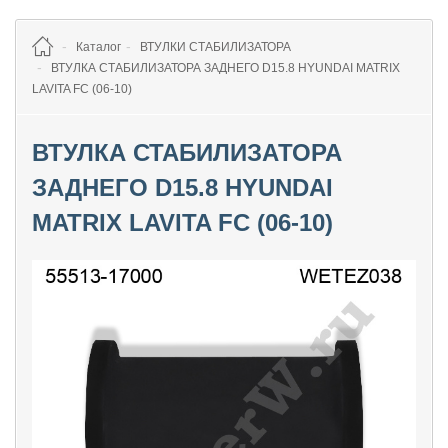
Каталог
ВТУЛКИ СТАБИЛИЗАТОРА
ВТУЛКА СТАБИЛИЗАТОРА ЗАДНЕГО D15.8 HYUNDAI MATRIX
LAVITA FC (06-10)
ВТУЛКА СТАБИЛИЗАТОРА
ЗАДНЕГО D15.8 HYUNDAI
MATRIX LAVITA FC (06-10)