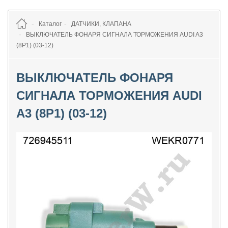
Каталог
ДАТЧИКИ, КЛАПАНА
ВЫКЛЮЧАТЕЛЬ ФОНАРЯ СИГНАЛА ТОРМОЖЕНИЯ AUDI A3
(8P1) (03-12)
ВЫКЛЮЧАТЕЛЬ ФОНАРЯ
СИГНАЛА ТОРМОЖЕНИЯ AUDI
A3 (8P1) (03-12)