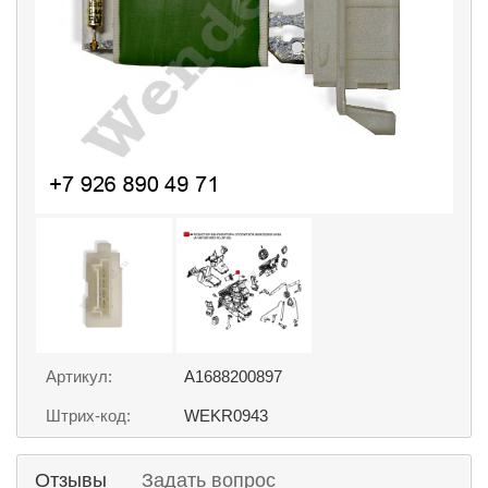
Артикул:
A1688200897
Штрих-код:
WEKR0943
Отзывы
Задать вопрос