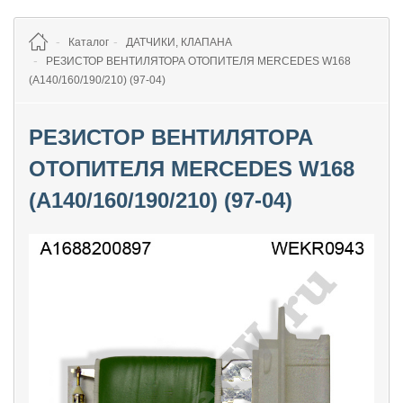
Каталог
ДАТЧИКИ, КЛАПАНА
РЕЗИСТОР ВЕНТИЛЯТОРА ОТОПИТЕЛЯ MERCEDES W168
(A140/160/190/210) (97-04)
РЕЗИСТОР ВЕНТИЛЯТОРА
ОТОПИТЕЛЯ MERCEDES W168
(A140/160/190/210) (97-04)