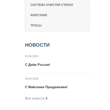
СИСТЕМА ОЧИСТКИ СТЕКОЛ
ФОРСУНКИ
ТРОСЫ
НОВОСТИ
03.06.2026
C Днём России!
28.04.2026
C Maйcкими Праздниками!
Все новости