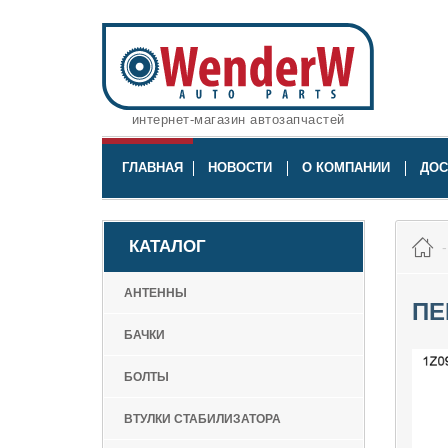
интернет-магазин автозапчастей
ГЛАВНАЯ
НОВОСТИ
О КОМПАНИИ
ДОС
КАТАЛОГ
АНТЕННЫ
ПЕ
БАЧКИ
БОЛТЫ
ВТУЛКИ СТАБИЛИЗАТОРА