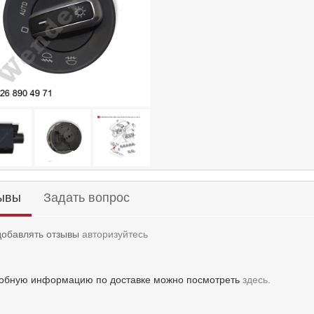
ывы
Задать вопрос
добавлять отзывы
авторизуйтесь
обную информацию по доставке можно посмотреть
здесь.