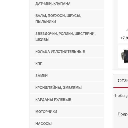
ДАТЧИКИ, КЛАПАНА
ВАЛЫ, ПОЛУОСИ, ШРУСЫ,
ПЫЛЬНИКИ
ЗВЕЗДОЧКИ, РОЛИКИ, ШЕСТЕРНИ,
ШКИВЫ
КОЛЬЦА УПЛОТНИТЕЛЬНЫЕ
КПП
ЗАМКИ
Отз
КРОНШТЕЙНЫ, ЭМБЛЕМЫ
Чтобы 
КАРДАНЫ РУЛЕВЫЕ
МОТОРЧИКИ
Подр
НАСОСЫ