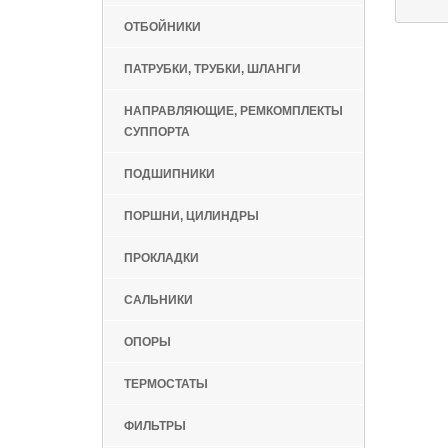
ОТБОЙНИКИ
ПАТРУБКИ, ТРУБКИ, ШЛАНГИ
НАПРАВЛЯЮЩИЕ, РЕМКОМПЛЕКТЫ
СУППОРТА
ПОДШИПНИКИ
ПОРШНИ, ЦИЛИНДРЫ
ПРОКЛАДКИ
САЛЬНИКИ
ОПОРЫ
ТЕРМОСТАТЫ
ФИЛЬТРЫ