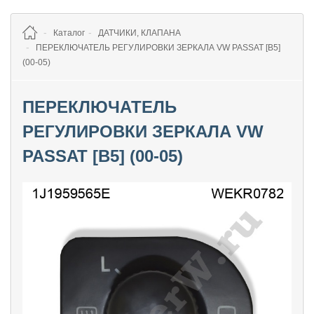
Каталог
ДАТЧИКИ, КЛАПАНА
ПЕРЕКЛЮЧАТЕЛЬ РЕГУЛИРОВКИ ЗЕРКАЛА VW PASSAT [B5]
(00-05)
ПЕРЕКЛЮЧАТЕЛЬ
РЕГУЛИРОВКИ ЗЕРКАЛА VW
PASSAT [B5] (00-05)