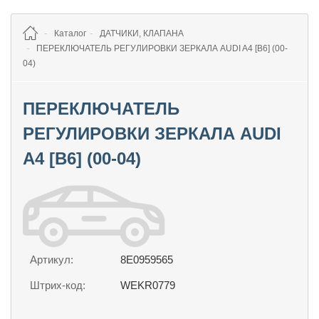
Каталог
ДАТЧИКИ, КЛАПАНА
ПЕРЕКЛЮЧАТЕЛЬ РЕГУЛИРОВКИ ЗЕРКАЛА AUDI A4 [B6] (00-
04)
ПЕРЕКЛЮЧАТЕЛЬ
РЕГУЛИРОВКИ ЗЕРКАЛА AUDI
A4 [B6] (00-04)
Артикул:
8E0959565
Штрих-код:
WEKR0779