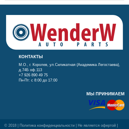
КОНТАКТЫ
М.О., г. Королев, ул.Силикатная (Академика Легостаева),
д.74Б оф.113
+7 926 890 49 75
Пн-Пт: с 8:00 до 17:00
МЫ ПРИНИМАЕМ
© 2018 |
Политика конфиденциальности
| Не является офертой |