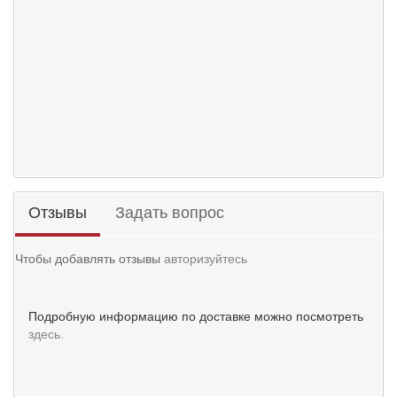
Отзывы
Задать вопрос
Чтобы добавлять отзывы
авторизуйтесь
Подробную информацию по доставке можно посмотреть
здесь.