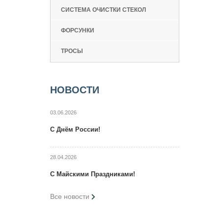
СИСТЕМА ОЧИСТКИ СТЕКОЛ
ФОРСУНКИ
ТРОСЫ
НОВОСТИ
03.06.2026
C Днём России!
28.04.2026
C Maйcкими Праздниками!
Все новости