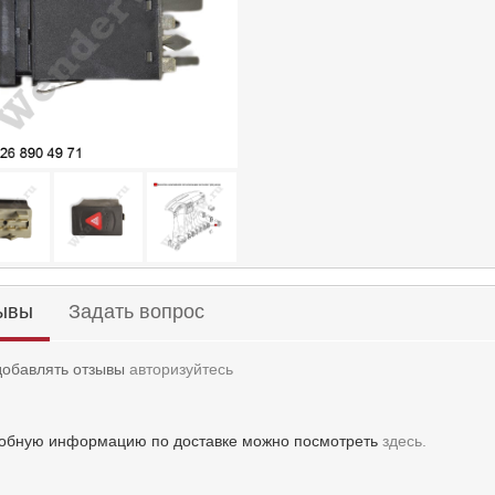
ывы
Задать вопрос
добавлять отзывы
авторизуйтесь
обную информацию по доставке можно посмотреть
здесь.