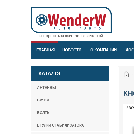
интернет-магазин автозапчастей
ГЛАВНАЯ
НОВОСТИ
О КОМПАНИИ
ДОС
КАТАЛОГ
АНТЕННЫ
КН
БАЧКИ
БОЛТЫ
ВТУЛКИ СТАБИЛИЗАТОРА