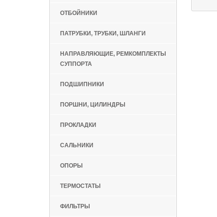
ОТБОЙНИКИ
ПАТРУБКИ, ТРУБКИ, ШЛАНГИ
НАПРАВЛЯЮЩИЕ, РЕМКОМПЛЕКТЫ
СУППОРТА
ПОДШИПНИКИ
ПОРШНИ, ЦИЛИНДРЫ
ПРОКЛАДКИ
САЛЬНИКИ
ОПОРЫ
ТЕРМОСТАТЫ
ФИЛЬТРЫ