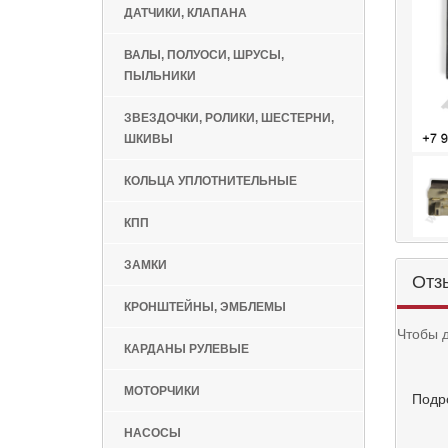
ДАТЧИКИ, КЛАПАНА
ВАЛЫ, ПОЛУОСИ, ШРУСЫ,
ПЫЛЬНИКИ
ЗВЕЗДОЧКИ, РОЛИКИ, ШЕСТЕРНИ,
ШКИВЫ
КОЛЬЦА УПЛОТНИТЕЛЬНЫЕ
КПП
ЗАМКИ
Отз
КРОНШТЕЙНЫ, ЭМБЛЕМЫ
Чтобы 
КАРДАНЫ РУЛЕВЫЕ
МОТОРЧИКИ
Подр
НАСОСЫ