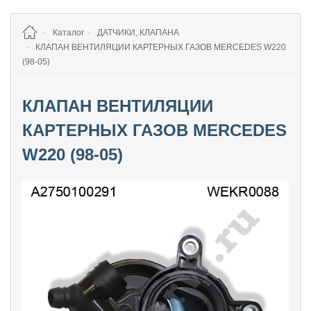
Каталог
ДАТЧИКИ, КЛАПАНА
КЛАПАН ВЕНТИЛЯЦИИ КАРТЕРНЫХ ГАЗОВ MERCEDES W220
(98-05)
КЛАПАН ВЕНТИЛЯЦИИ
КАРТЕРНЫХ ГАЗОВ MERCEDES
W220 (98-05)