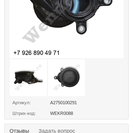
Артикул:
A2750100291
Штрих-код:
WEKR0088
Отзывы
Задать вопрос