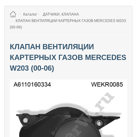
Каталог
ДАТЧИКИ, КЛАПАНА
КЛАПАН ВЕНТИЛЯЦИИ КАРТЕРНЫХ ГАЗОВ MERCEDES W203
(00-06)
КЛАПАН ВЕНТИЛЯЦИИ
КАРТЕРНЫХ ГАЗОВ MERCEDES
W203 (00-06)