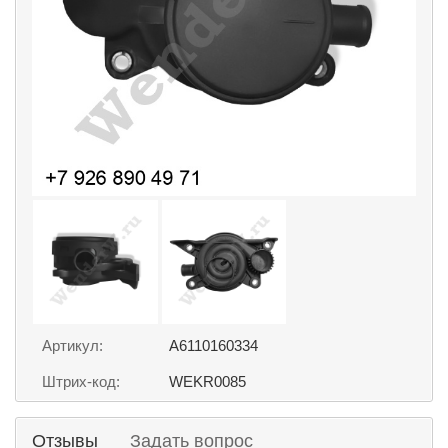
Артикул:
A6110160334
Штрих-код:
WEKR0085
Отзывы
Задать вопрос