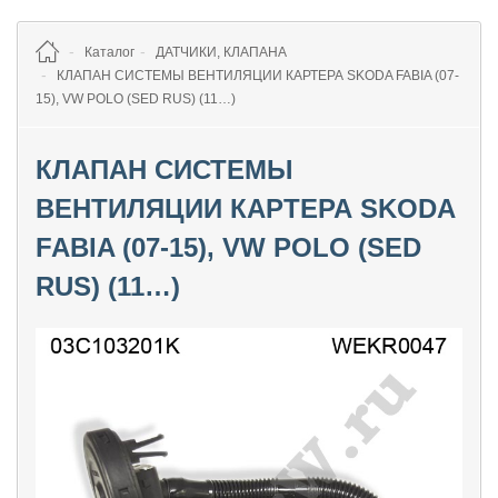
Каталог
ДАТЧИКИ, КЛАПАНА
КЛАПАН СИСТЕМЫ ВЕНТИЛЯЦИИ КАРТЕРА SKODA FABIA (07-
15), VW POLO (SED RUS) (11…)
КЛАПАН СИСТЕМЫ
ВЕНТИЛЯЦИИ КАРТЕРА SKODA
FABIA (07-15), VW POLO (SED
RUS) (11…)