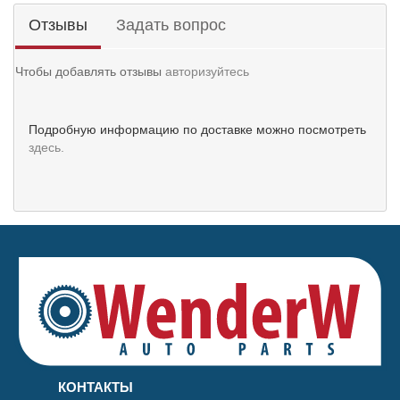
Отзывы
Задать вопрос
Чтобы добавлять отзывы
авторизуйтесь
Подробную информацию по доставке можно посмотреть
здесь.
КОНТАКТЫ