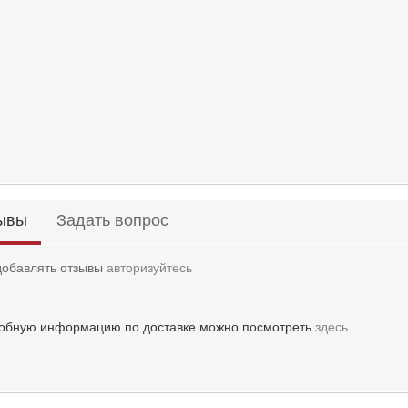
ывы
Задать вопрос
добавлять отзывы
авторизуйтесь
обную информацию по доставке можно посмотреть
здесь.