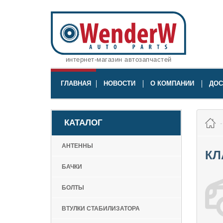
интернет-магазин автозапчастей
ГЛАВНАЯ
НОВОСТИ
О КОМПАНИИ
ДОС
КАТАЛОГ
АНТЕННЫ
КЛ
БАЧКИ
БОЛТЫ
ВТУЛКИ СТАБИЛИЗАТОРА