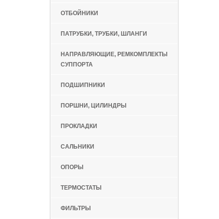
ОТБОЙНИКИ
ПАТРУБКИ, ТРУБКИ, ШЛАНГИ
НАПРАВЛЯЮЩИЕ, РЕМКОМПЛЕКТЫ
СУППОРТА
ПОДШИПНИКИ
ПОРШНИ, ЦИЛИНДРЫ
ПРОКЛАДКИ
САЛЬНИКИ
ОПОРЫ
ТЕРМОСТАТЫ
ФИЛЬТРЫ