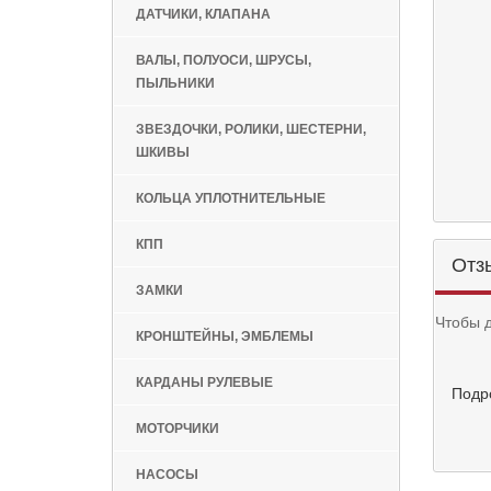
ДАТЧИКИ, КЛАПАНА
ВАЛЫ, ПОЛУОСИ, ШРУСЫ,
ПЫЛЬНИКИ
ЗВЕЗДОЧКИ, РОЛИКИ, ШЕСТЕРНИ,
ШКИВЫ
КОЛЬЦА УПЛОТНИТЕЛЬНЫЕ
КПП
Отз
ЗАМКИ
Чтобы 
КРОНШТЕЙНЫ, ЭМБЛЕМЫ
КАРДАНЫ РУЛЕВЫЕ
Подр
МОТОРЧИКИ
НАСОСЫ