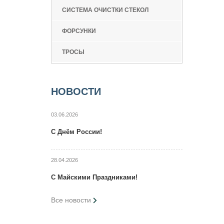
СИСТЕМА ОЧИСТКИ СТЕКОЛ
ФОРСУНКИ
ТРОСЫ
НОВОСТИ
03.06.2026
C Днём России!
28.04.2026
C Maйcкими Праздниками!
Все новости