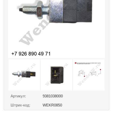
Артикул:
9381038000
Штрих-код:
WEKR0850