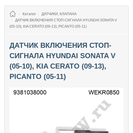
Каталог
ДАТЧИКИ, КЛАПАНА
ДАТЧИК ВКЛЮЧЕНИЯ СТОП-СИГНАЛА HYUNDAI SONATA V
(05-10), KIA CERATO (09-13), PICANTO (05-11)
ДАТЧИК ВКЛЮЧЕНИЯ СТОП-
СИГНАЛА HYUNDAI SONATA V
(05-10), KIA CERATO (09-13),
PICANTO (05-11)