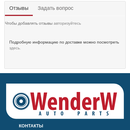
Отзывы
Задать вопрос
Чтобы добавлять отзывы
авторизуйтесь
Подробную информацию по доставке можно посмотреть
здесь.
КОНТАКТЫ