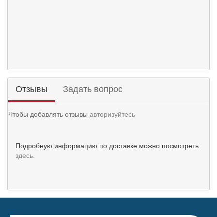
Отзывы
Задать вопрос
Чтобы добавлять отзывы
авторизуйтесь
Подробную информацию по доставке можно посмотреть
здесь.