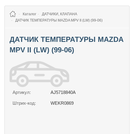
Каталог
ДАТЧИКИ, КЛАПАНА
ДАТЧИК ТЕМПЕРАТУРЫ MAZDA MPV II (LW) (99-06)
ДАТЧИК ТЕМПЕРАТУРЫ MAZDA
MPV II (LW) (99-06)
Артикул:
AJ5718840A
Штрих-код:
WEKR0869