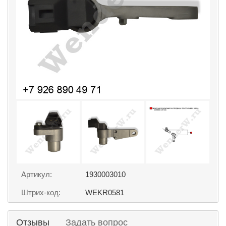
Артикул:
1930003010
Штрих-код:
WEKR0581
Отзывы
Задать вопрос