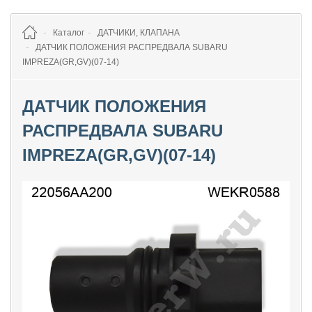
Каталог
ДАТЧИКИ, КЛАПАНА
ДАТЧИК ПОЛОЖЕНИЯ РАСПРЕДВАЛА SUBARU
IMPREZA(GR,GV)(07-14)
ДАТЧИК ПОЛОЖЕНИЯ
РАСПРЕДВАЛА SUBARU
IMPREZA(GR,GV)(07-14)