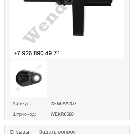
Артикул:
22056AA200
Штрих-код:
WEKR0588
Отзывы
Задать вопрос