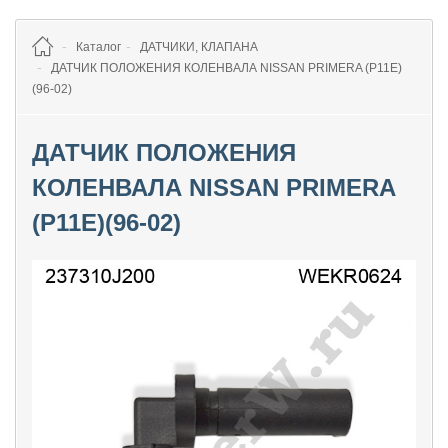
Каталог
ДАТЧИКИ, КЛАПАНА
ДАТЧИК ПОЛОЖЕНИЯ КОЛЕНВАЛА NISSAN PRIMERA (P11E)
(96-02)
ДАТЧИК ПОЛОЖЕНИЯ
КОЛЕНВАЛА NISSAN PRIMERA
(P11E)(96-02)