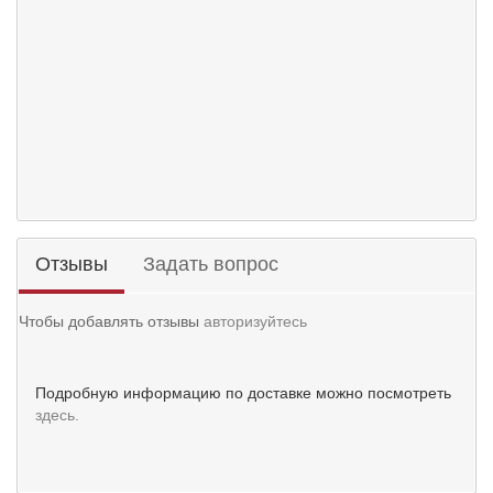
Отзывы
Задать вопрос
Чтобы добавлять отзывы
авторизуйтесь
Подробную информацию по доставке можно посмотреть
здесь.