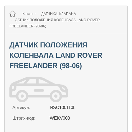
Каталог
ДАТЧИКИ, КЛАПАНА
ДАТЧИК ПОЛОЖЕНИЯ КОЛЕНВАЛА LAND ROVER
FREELANDER (98-06)
ДАТЧИК ПОЛОЖЕНИЯ
КОЛЕНВАЛА LAND ROVER
FREELANDER (98-06)
Артикул:
NSC100110L
Штрих-код:
WEKV008