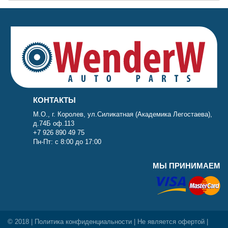
КОНТАКТЫ
М.О., г. Королев, ул.Силикатная (Академика Легостаева),
д.74Б оф.113
+7 926 890 49 75
Пн-Пт: с 8:00 до 17:00
МЫ ПРИНИМАЕМ
© 2018 |
Политика конфиденциальности
| Не является офертой |