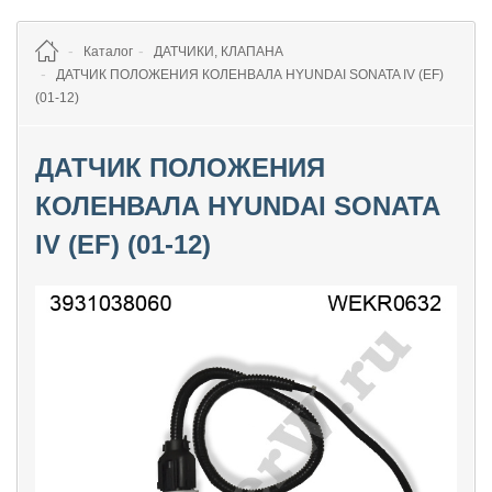
Каталог
ДАТЧИКИ, КЛАПАНА
ДАТЧИК ПОЛОЖЕНИЯ КОЛЕНВАЛА HYUNDAI SONATA IV (EF)
(01-12)
ДАТЧИК ПОЛОЖЕНИЯ
КОЛЕНВАЛА HYUNDAI SONATA
IV (EF) (01-12)