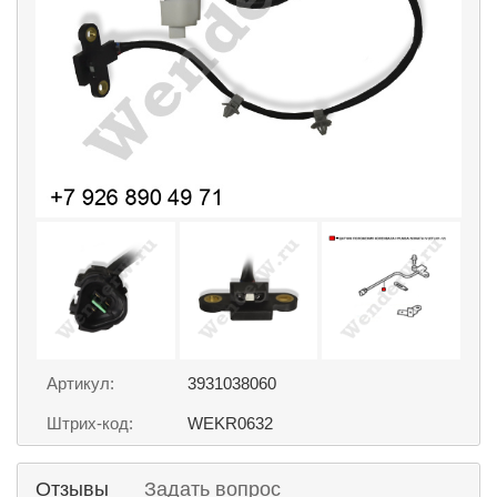
Артикул:
3931038060
Штрих-код:
WEKR0632
Отзывы
Задать вопрос