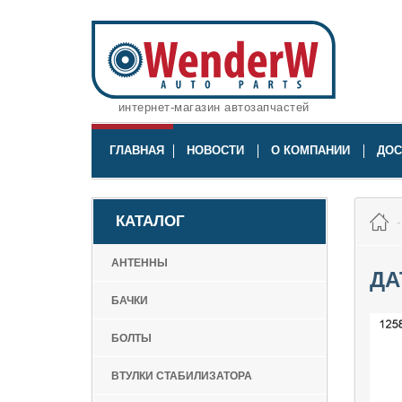
интернет-магазин автозапчастей
ГЛАВНАЯ
НОВОСТИ
О КОМПАНИИ
ДОС
КАТАЛОГ
АНТЕННЫ
ДА
БАЧКИ
БОЛТЫ
ВТУЛКИ СТАБИЛИЗАТОРА