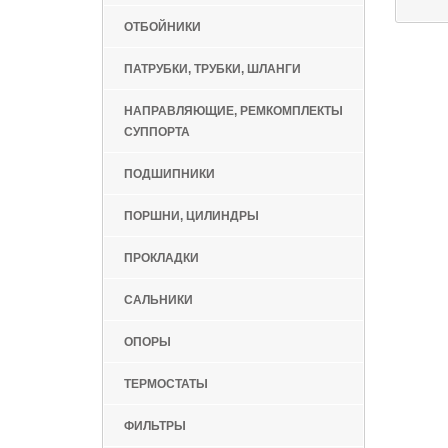
ОТБОЙНИКИ
ПАТРУБКИ, ТРУБКИ, ШЛАНГИ
НАПРАВЛЯЮЩИЕ, РЕМКОМПЛЕКТЫ
СУППОРТА
ПОДШИПНИКИ
ПОРШНИ, ЦИЛИНДРЫ
ПРОКЛАДКИ
САЛЬНИКИ
ОПОРЫ
ТЕРМОСТАТЫ
ФИЛЬТРЫ