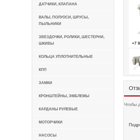
ДАТЧИКИ, КЛАПАНА
ВАЛЫ, ПОЛУОСИ, ШРУСЫ,
ПЫЛЬНИКИ
ЗВЕЗДОЧКИ, РОЛИКИ, ШЕСТЕРНИ,
ШКИВЫ
КОЛЬЦА УПЛОТНИТЕЛЬНЫЕ
КПП
ЗАМКИ
Отз
КРОНШТЕЙНЫ, ЭМБЛЕМЫ
Чтобы 
КАРДАНЫ РУЛЕВЫЕ
МОТОРЧИКИ
Подр
НАСОСЫ