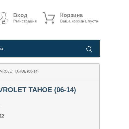
Вход
Корзина
Регистрация
Ваша корзина пуста
ROLET TAHOE (06-14)
OLET TAHOE (06-14)
6
12