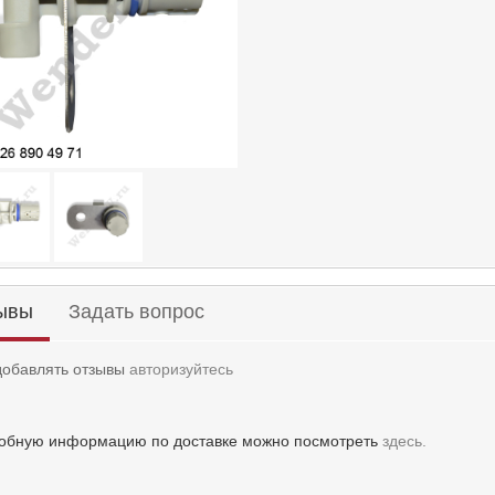
ывы
Задать вопрос
добавлять отзывы
авторизуйтесь
обную информацию по доставке можно посмотреть
здесь.