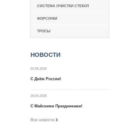
СИСТЕМА ОЧИСТКИ СТЕКОЛ
ФОРСУНКИ
ТРОСЫ
НОВОСТИ
03.06.2026
C Днём России!
28.04.2026
C Maйcкими Праздниками!
Все новости