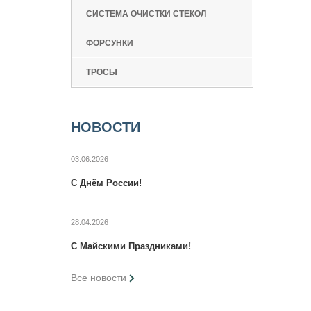
СИСТЕМА ОЧИСТКИ СТЕКОЛ
ФОРСУНКИ
ТРОСЫ
НОВОСТИ
03.06.2026
C Днём России!
28.04.2026
C Maйcкими Праздниками!
Все новости