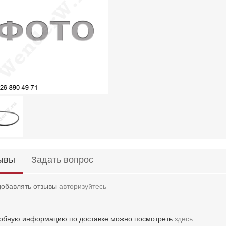
ывы
Задать вопрос
добавлять отзывы
авторизуйтесь
обную информацию по доставке можно посмотреть
здесь.