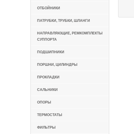
ОТБОЙНИКИ
ПАТРУБКИ, ТРУБКИ, ШЛАНГИ
НАПРАВЛЯЮЩИЕ, РЕМКОМПЛЕКТЫ
СУППОРТА
ПОДШИПНИКИ
ПОРШНИ, ЦИЛИНДРЫ
ПРОКЛАДКИ
САЛЬНИКИ
ОПОРЫ
ТЕРМОСТАТЫ
ФИЛЬТРЫ