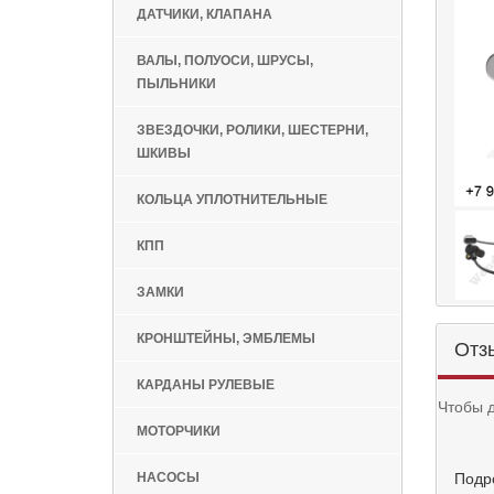
ДАТЧИКИ, КЛАПАНА
ВАЛЫ, ПОЛУОСИ, ШРУСЫ,
ПЫЛЬНИКИ
ЗВЕЗДОЧКИ, РОЛИКИ, ШЕСТЕРНИ,
ШКИВЫ
КОЛЬЦА УПЛОТНИТЕЛЬНЫЕ
КПП
ЗАМКИ
КРОНШТЕЙНЫ, ЭМБЛЕМЫ
Отз
КАРДАНЫ РУЛЕВЫЕ
Чтобы 
МОТОРЧИКИ
Подр
НАСОСЫ