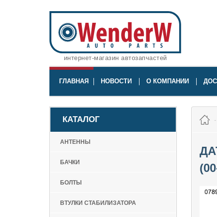
интернет-магазин автозапчастей
ГЛАВНАЯ
НОВОСТИ
О КОМПАНИИ
ДОС
КАТАЛОГ
АНТЕННЫ
ДА
БАЧКИ
(00
БОЛТЫ
ВТУЛКИ СТАБИЛИЗАТОРА