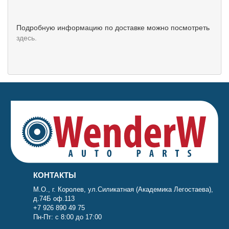
Подробную информацию по доставке можно посмотреть
здесь.
КОНТАКТЫ
М.О., г. Королев, ул.Силикатная (Академика Легостаева),
д.74Б оф.113
+7 926 890 49 75
Пн-Пт: с 8:00 до 17:00