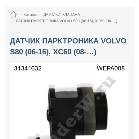
Каталог
ДАТЧИКИ, КЛАПАНА
ДАТЧИК ПАРКТРОНИКА VOLVO S80 (06-16), XC60 (08-…)
ДАТЧИК ПАРКТРОНИКА VOLVO
S80 (06-16), XC60 (08-…)