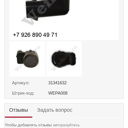
Артикул:
31341632
Штрих-код:
WEPA008
Отзывы
Задать вопрос
Чтобы добавлять отзывы
авторизуйтесь