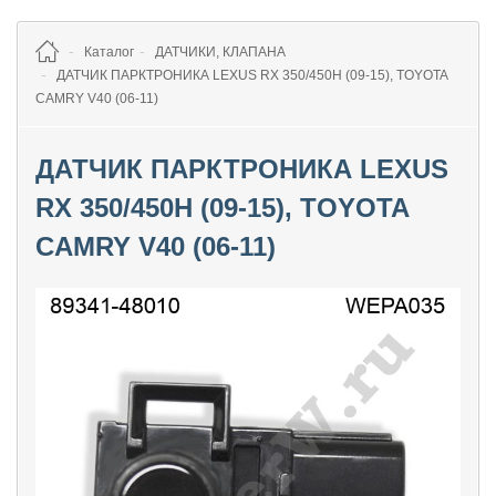
Каталог
ДАТЧИКИ, КЛАПАНА
ДАТЧИК ПАРКТРОНИКА LEXUS RX 350/450H (09-15), TOYOTA
CAMRY V40 (06-11)
ДАТЧИК ПАРКТРОНИКА LEXUS
RX 350/450H (09-15), TOYOTA
CAMRY V40 (06-11)