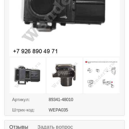
Артикул:
89341-48010
Штрих-код:
WEPA035
Отзывы
Задать вопрос