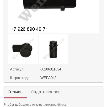
Артикул:
66206911834
Штрих-код:
WEPA043
Отзывы
Задать вопрос
Чтобы добавлять отзывы
авторизуйтесь