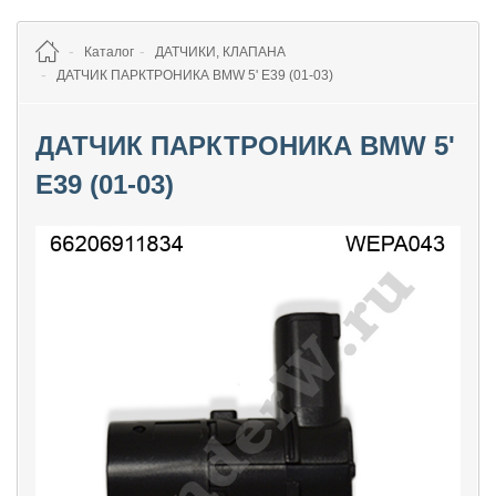
Каталог
ДАТЧИКИ, КЛАПАНА
ДАТЧИК ПАРКТРОНИКА BMW 5' E39 (01-03)
ДАТЧИК ПАРКТРОНИКА BMW 5'
E39 (01-03)