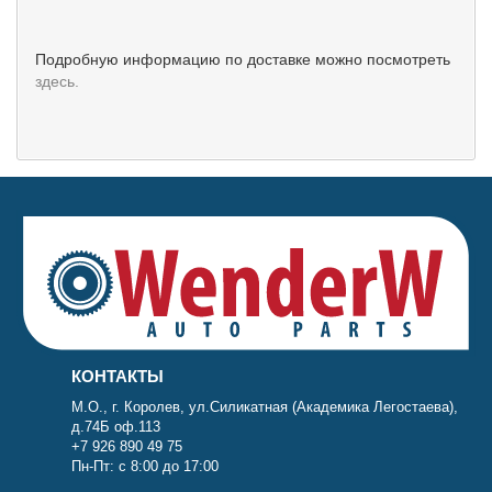
Подробную информацию по доставке можно посмотреть
здесь.
КОНТАКТЫ
М.О., г. Королев, ул.Силикатная (Академика Легостаева),
д.74Б оф.113
+7 926 890 49 75
Пн-Пт: с 8:00 до 17:00