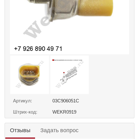
Артикул:
03C906051C
Штрих-код:
WEKR0919
Отзывы
Задать вопрос