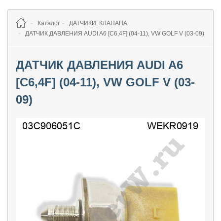
Каталог
ДАТЧИКИ, КЛАПАНА
ДАТЧИК ДАВЛЕНИЯ AUDI A6 [C6,4F] (04-11), VW GOLF V (03-09)
ДАТЧИК ДАВЛЕНИЯ AUDI A6
[C6,4F] (04-11), VW GOLF V (03-
09)