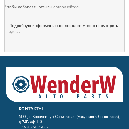
Чтобы добавлять отзывы
авторизуйтесь
Подробную информацию по доставке можно посмотреть
здесь.
КОНТАКТЫ
М.О., г. Королев, ул.Силикатная (Академика Легостаева),
д.74Б оф.113
+7 926 890 49 75