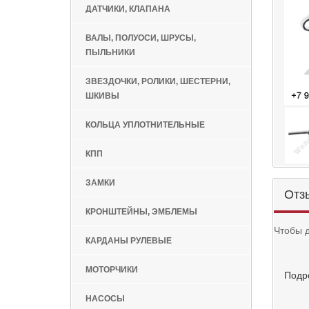
ДАТЧИКИ, КЛАПАНА
ВАЛЫ, ПОЛУОСИ, ШРУСЫ,
ПЫЛЬНИКИ
ЗВЕЗДОЧКИ, РОЛИКИ, ШЕСТЕРНИ,
ШКИВЫ
КОЛЬЦА УПЛОТНИТЕЛЬНЫЕ
КПП
ЗАМКИ
Отз
КРОНШТЕЙНЫ, ЭМБЛЕМЫ
Чтобы 
КАРДАНЫ РУЛЕВЫЕ
МОТОРЧИКИ
Подр
НАСОСЫ