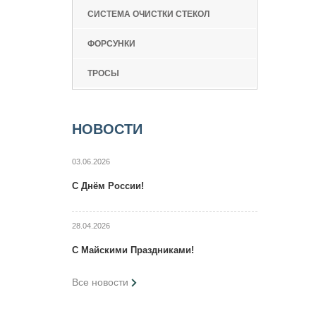
СИСТЕМА ОЧИСТКИ СТЕКОЛ
ФОРСУНКИ
ТРОСЫ
НОВОСТИ
03.06.2026
C Днём России!
28.04.2026
C Maйcкими Праздниками!
Все новости