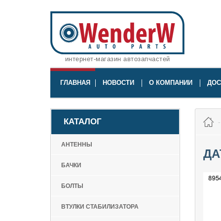
интернет-магазин автозапчастей
ГЛАВНАЯ
НОВОСТИ
О КОМПАНИИ
ДОС
КАТАЛОГ
АНТЕННЫ
ДА
БАЧКИ
БОЛТЫ
ВТУЛКИ СТАБИЛИЗАТОРА