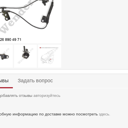
ывы
Задать вопрос
добавлять отзывы
авторизуйтесь
обную информацию по доставке можно посмотреть
здесь.