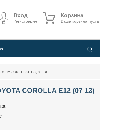
Вход
Корзина
Регистрация
Ваша корзина пуста
YOTA COROLLA E12 (07-13)
OTA COROLLA E12 (07-13)
100
7