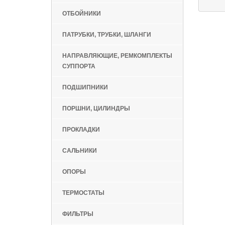
ОТБОЙНИКИ
ПАТРУБКИ, ТРУБКИ, ШЛАНГИ
НАПРАВЛЯЮЩИЕ, РЕМКОМПЛЕКТЫ
СУППОРТА
ПОДШИПНИКИ
ПОРШНИ, ЦИЛИНДРЫ
ПРОКЛАДКИ
САЛЬНИКИ
ОПОРЫ
ТЕРМОСТАТЫ
ФИЛЬТРЫ