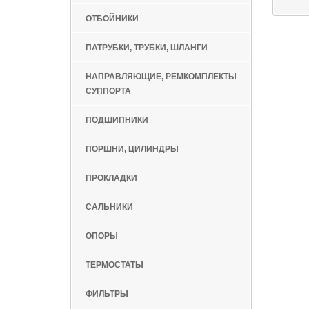
ОТБОЙНИКИ
ПАТРУБКИ, ТРУБКИ, ШЛАНГИ
НАПРАВЛЯЮЩИЕ, РЕМКОМПЛЕКТЫ
СУППОРТА
ПОДШИПНИКИ
ПОРШНИ, ЦИЛИНДРЫ
ПРОКЛАДКИ
САЛЬНИКИ
ОПОРЫ
ТЕРМОСТАТЫ
ФИЛЬТРЫ