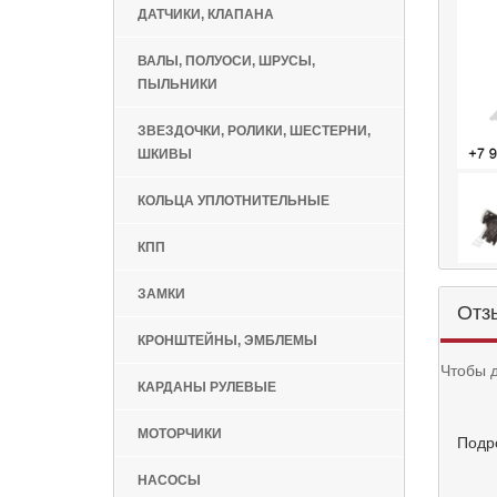
ДАТЧИКИ, КЛАПАНА
ВАЛЫ, ПОЛУОСИ, ШРУСЫ,
ПЫЛЬНИКИ
ЗВЕЗДОЧКИ, РОЛИКИ, ШЕСТЕРНИ,
ШКИВЫ
КОЛЬЦА УПЛОТНИТЕЛЬНЫЕ
КПП
ЗАМКИ
Отз
КРОНШТЕЙНЫ, ЭМБЛЕМЫ
Чтобы 
КАРДАНЫ РУЛЕВЫЕ
МОТОРЧИКИ
Подр
НАСОСЫ