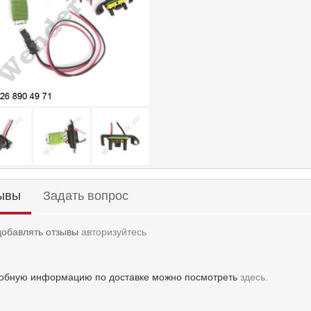
ывы
Задать вопрос
добавлять отзывы
авторизуйтесь
обную информацию по доставке можно посмотреть
здесь.