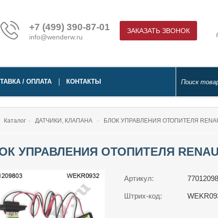
+7 (499) 390-87-01
ЗАКАЗАТЬ ЗВОНОК
info@wenderw.ru
ТАВКА / ОПЛАТА
КОНТАКТЫ
Каталог
ДАТЧИКИ, КЛАПАНА
БЛОК УПРАВЛЕНИЯ ОТОПИТЕЛЯ RENAULT
ОК УПРАВЛЕНИЯ ОТОПИТЕЛЯ RENAULT
Артикул:
7701209
Штрих-код:
WEKR09