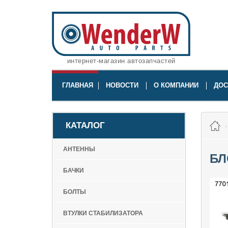
интернет-магазин автозапчастей
ГЛАВНАЯ
НОВОСТИ
О КОМПАНИИ
ДОС
КАТАЛОГ
АНТЕННЫ
БЛ
БАЧКИ
БОЛТЫ
ВТУЛКИ СТАБИЛИЗАТОРА