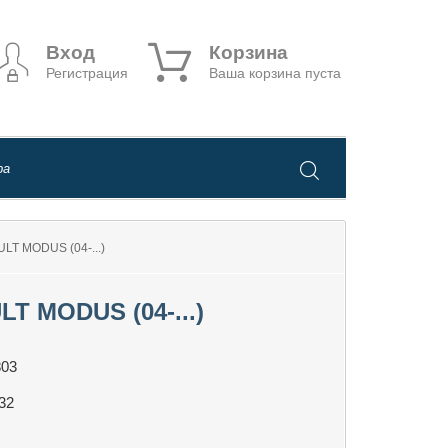
Вход
Корзина
Регистрация
Ваша корзина пуста
 MODUS (04-...)
 MODUS (04-...)
803
32