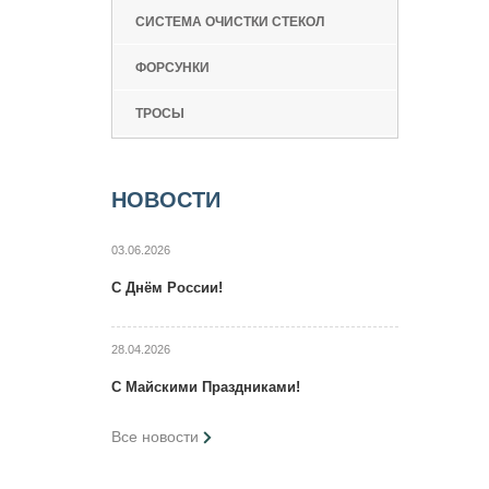
СИСТЕМА ОЧИСТКИ СТЕКОЛ
ФОРСУНКИ
ТРОСЫ
НОВОСТИ
03.06.2026
C Днём России!
28.04.2026
C Maйcкими Праздниками!
Все новости