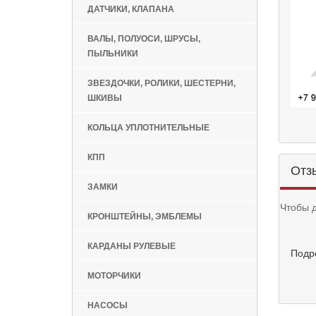
ДАТЧИКИ, КЛАПАНА
ВАЛЫ, ПОЛУОСИ, ШРУСЫ,
ПЫЛЬНИКИ
ЗВЕЗДОЧКИ, РОЛИКИ, ШЕСТЕРНИ,
ШКИВЫ
КОЛЬЦА УПЛОТНИТЕЛЬНЫЕ
КПП
Отз
ЗАМКИ
Чтобы 
КРОНШТЕЙНЫ, ЭМБЛЕМЫ
КАРДАНЫ РУЛЕВЫЕ
Подр
МОТОРЧИКИ
НАСОСЫ