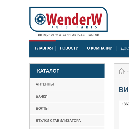
интернет-магазин автозапчастей
ГЛАВНАЯ
НОВОСТИ
О КОМПАНИИ
ДОС
КАТАЛОГ
АНТЕННЫ
ВИ
БАЧКИ
БОЛТЫ
ВТУЛКИ СТАБИЛИЗАТОРА