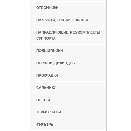
ОТБОЙНИКИ
ПАТРУБКИ, ТРУБКИ, ШЛАНГИ
НАПРАВЛЯЮЩИЕ, РЕМКОМПЛЕКТЫ
СУППОРТА
ПОДШИПНИКИ
ПОРШНИ, ЦИЛИНДРЫ
ПРОКЛАДКИ
САЛЬНИКИ
ОПОРЫ
ТЕРМОСТАТЫ
ФИЛЬТРЫ