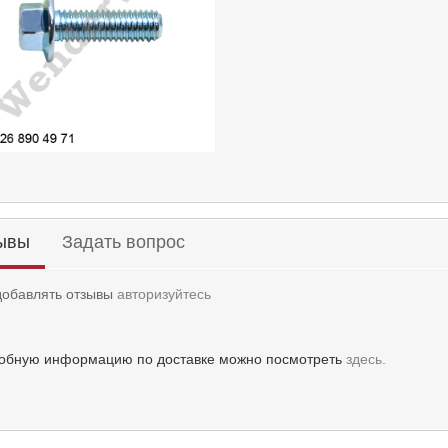
ывы
Задать вопрос
добавлять отзывы
авторизуйтесь
обную информацию по доставке можно посмотреть
здесь.