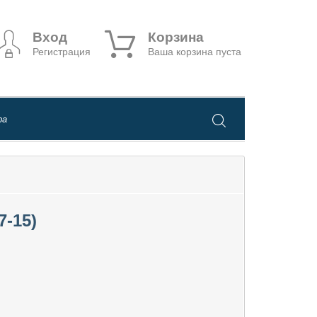
Вход
Корзина
Регистрация
Ваша корзина пуста
-15)