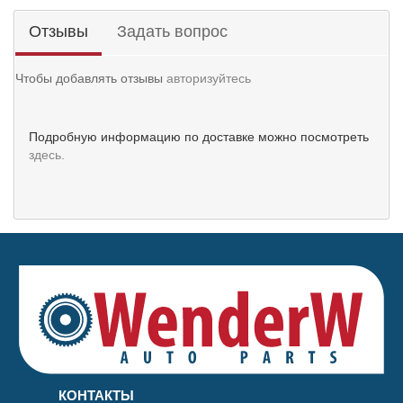
Отзывы
Задать вопрос
Чтобы добавлять отзывы
авторизуйтесь
Подробную информацию по доставке можно посмотреть
здесь.
КОНТАКТЫ