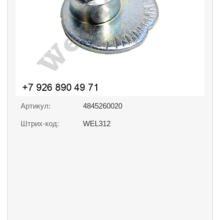
Артикул:
4845260020
Штрих-код:
WEL312