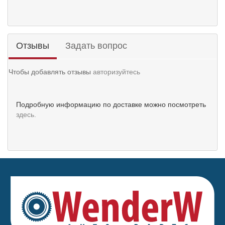
Отзывы
Задать вопрос
Чтобы добавлять отзывы
авторизуйтесь
Подробную информацию по доставке можно посмотреть
здесь.