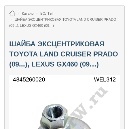
Каталог
БОЛТЫ
ШАЙБА ЭКСЦЕНТРИКОВАЯ TOYOTA LAND CRUISER PRADO
(09...), LEXUS GX460 (09…)
ШАЙБА ЭКСЦЕНТРИКОВАЯ
TOYOTA LAND CRUISER PRADO
(09...), LEXUS GX460 (09…)