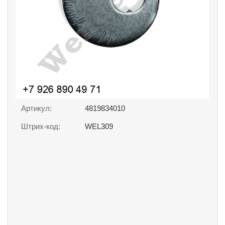
Артикул:
4819834010
Штрих-код:
WEL309