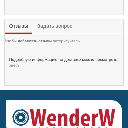
Отзывы
Задать вопрос
Чтобы добавлять отзывы
авторизуйтесь
Подробную информацию по доставке можно посмотреть
здесь.