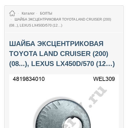
Каталог
БОЛТЫ
ШАЙБА ЭКСЦЕНТРИКОВАЯ TOYOTA LAND CRUISER (200)
(08...), LEXUS LX450D/570 (12…)
ШАЙБА ЭКСЦЕНТРИКОВАЯ
TOYOTA LAND CRUISER (200)
(08...), LEXUS LX450D/570 (12…)