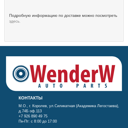
Подробную информацию по доставке можно посмотреть
здесь.
КОНТАКТЫ
М.О., г. Королев, ул.Силикатная (Академика Легостаева),
д.74Б оф.113
+7 926 890 49 75
Пн-Пт: с 8:00 до 17:00