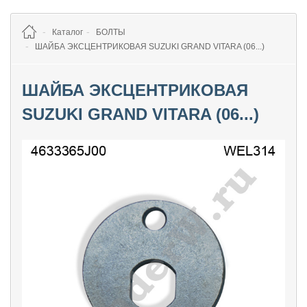
Каталог
БОЛТЫ
ШАЙБА ЭКСЦЕНТРИКОВАЯ SUZUKI GRAND VITARA (06...)
ШАЙБА ЭКСЦЕНТРИКОВАЯ
SUZUKI GRAND VITARA (06...)