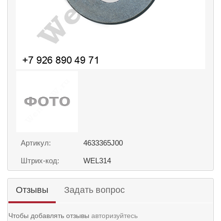
Артикул:
4633365J00
Штрих-код:
WEL314
Отзывы
Задать вопрос
Чтобы добавлять отзывы
авторизуйтесь