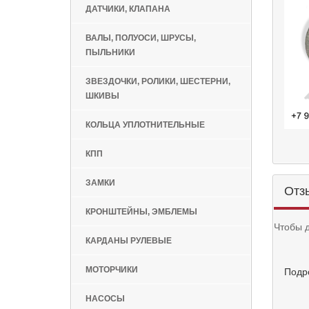
ДАТЧИКИ, КЛАПАНА
ВАЛЫ, ПОЛУОСИ, ШРУСЫ,
ПЫЛЬНИКИ
ЗВЕЗДОЧКИ, РОЛИКИ, ШЕСТЕРНИ,
ШКИВЫ
КОЛЬЦА УПЛОТНИТЕЛЬНЫЕ
КПП
ЗАМКИ
Отз
КРОНШТЕЙНЫ, ЭМБЛЕМЫ
Чтобы 
КАРДАНЫ РУЛЕВЫЕ
МОТОРЧИКИ
Подр
НАСОСЫ