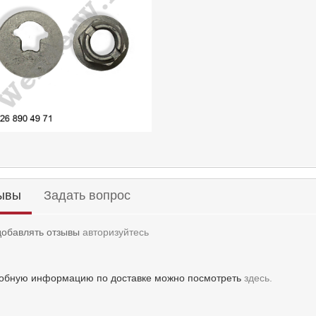
ывы
Задать вопрос
добавлять отзывы
авторизуйтесь
обную информацию по доставке можно посмотреть
здесь.