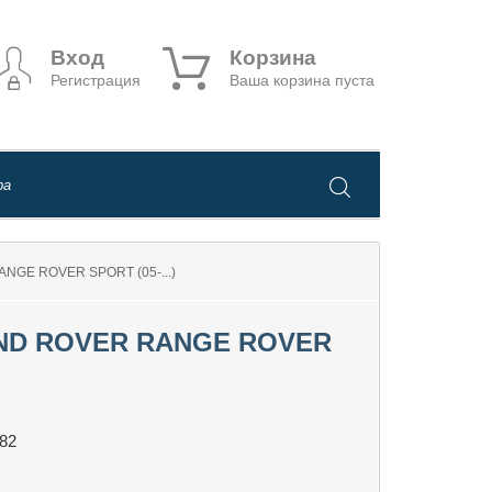
Вход
Корзина
Регистрация
Ваша корзина пуста
GE ROVER SPORT (05-...)
ND ROVER RANGE ROVER
82