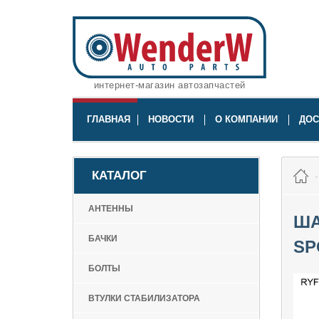
интернет-магазин автозапчастей
ГЛАВНАЯ
НОВОСТИ
О КОМПАНИИ
ДОС
КАТАЛОГ
АНТЕННЫ
ША
БАЧКИ
SPO
БОЛТЫ
ВТУЛКИ СТАБИЛИЗАТОРА