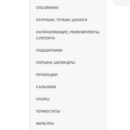
ОТБОЙНИКИ
ПАТРУБКИ, ТРУБКИ, ШЛАНГИ
НАПРАВЛЯЮЩИЕ, РЕМКОМПЛЕКТЫ
СУППОРТА
ПОДШИПНИКИ
ПОРШНИ, ЦИЛИНДРЫ
ПРОКЛАДКИ
САЛЬНИКИ
ОПОРЫ
ТЕРМОСТАТЫ
ФИЛЬТРЫ