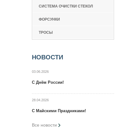
СИСТЕМА ОЧИСТКИ СТЕКОЛ
ФОРСУНКИ
ТРОСЫ
НОВОСТИ
03.06.2026
C Днём России!
28.04.2026
C Maйcкими Праздниками!
Все новости