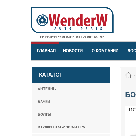
интернет-магазин автозапчастей
ГЛАВНАЯ
НОВОСТИ
О КОМПАНИИ
ДОС
КАТАЛОГ
АНТЕННЫ
БО
БАЧКИ
БОЛТЫ
ВТУЛКИ СТАБИЛИЗАТОРА