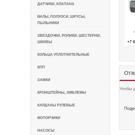
ДАТЧИКИ, КЛАПАНА
ВАЛЫ, ПОЛУОСИ, ШРУСЫ,
ПЫЛЬНИКИ
ЗВЕЗДОЧКИ, РОЛИКИ, ШЕСТЕРНИ,
ШКИВЫ
КОЛЬЦА УПЛОТНИТЕЛЬНЫЕ
КПП
Отз
ЗАМКИ
Чтобы 
КРОНШТЕЙНЫ, ЭМБЛЕМЫ
КАРДАНЫ РУЛЕВЫЕ
Подр
МОТОРЧИКИ
НАСОСЫ