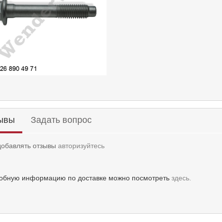
ывы
Задать вопрос
добавлять отзывы
авторизуйтесь
обную информацию по доставке можно посмотреть
здесь.