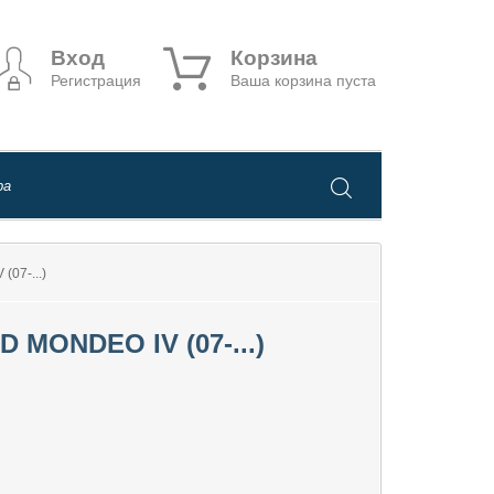
Вход
Корзина
Регистрация
Ваша корзина пуста
07-...)
ONDEO IV (07-...)