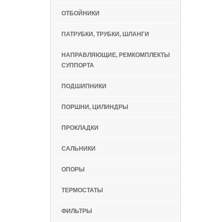
ОТБОЙНИКИ
ПАТРУБКИ, ТРУБКИ, ШЛАНГИ
НАПРАВЛЯЮЩИЕ, РЕМКОМПЛЕКТЫ
СУППОРТА
ПОДШИПНИКИ
ПОРШНИ, ЦИЛИНДРЫ
ПРОКЛАДКИ
САЛЬНИКИ
ОПОРЫ
ТЕРМОСТАТЫ
ФИЛЬТРЫ