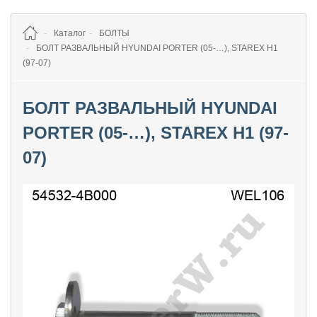
Каталог
БОЛТЫ
БОЛТ РАЗВАЛЬНЫЙ HYUNDAI PORTER (05-…), STAREX H1
(97-07)
БОЛТ РАЗВАЛЬНЫЙ HYUNDAI
PORTER (05-…), STAREX H1 (97-
07)