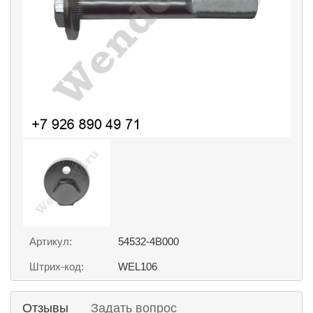
Артикул:
54532-4B000
Штрих-код:
WEL106
Отзывы
Задать вопрос