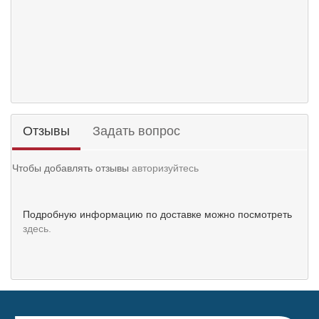
Отзывы
Задать вопрос
Чтобы добавлять отзывы
авторизуйтесь
Подробную информацию по доставке можно посмотреть
здесь.