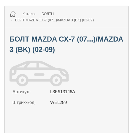
Каталог
БОЛТЫ
БОЛТ MAZDA CX-7 (07...)/MAZDA 3 (BK) (02-09)
БОЛТ MAZDA CX-7 (07...)/MAZDA
3 (BK) (02-09)
Артикул:
L3K913146A
Штрих-код:
WEL289