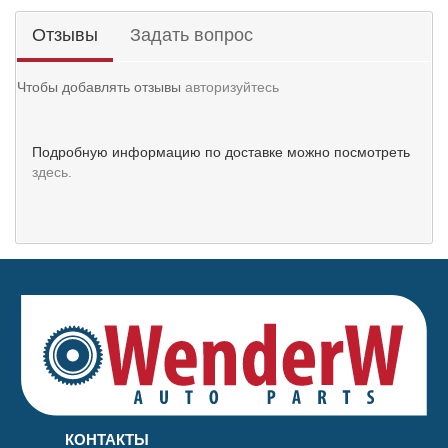
Отзывы
Задать вопрос
Чтобы добавлять отзывы
авторизуйтесь
Подробную информацию по доставке можно посмотреть
здесь.
КОНТАКТЫ