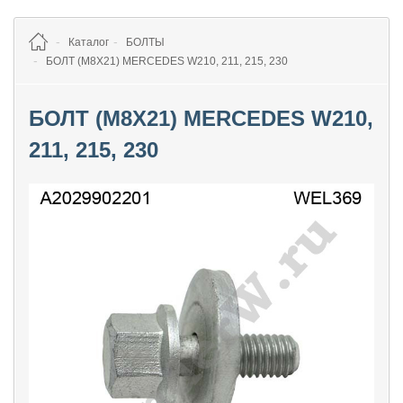
Каталог
БОЛТЫ
БОЛТ (M8X21) MERCEDES W210, 211, 215, 230
БОЛТ (M8X21) MERCEDES W210,
211, 215, 230