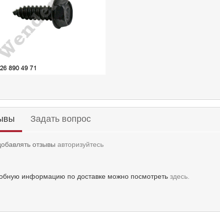
ывы
Задать вопрос
добавлять отзывы
авторизуйтесь
обную информацию по доставке можно посмотреть
здесь.