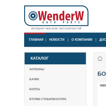
интернет-магазин автозапчастей
ГЛАВНАЯ
НОВОСТИ
О КОМПАНИИ
ДОС
КАТАЛОГ
АНТЕННЫ
БО
БАЧКИ
БОЛТЫ
ВТУЛКИ СТАБИЛИЗАТОРА