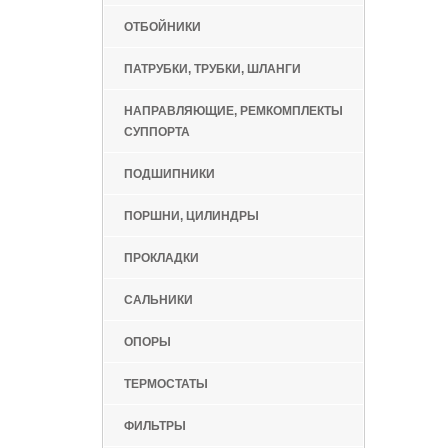
ОТБОЙНИКИ
ПАТРУБКИ, ТРУБКИ, ШЛАНГИ
НАПРАВЛЯЮЩИЕ, РЕМКОМПЛЕКТЫ
СУППОРТА
ПОДШИПНИКИ
ПОРШНИ, ЦИЛИНДРЫ
ПРОКЛАДКИ
САЛЬНИКИ
ОПОРЫ
ТЕРМОСТАТЫ
ФИЛЬТРЫ