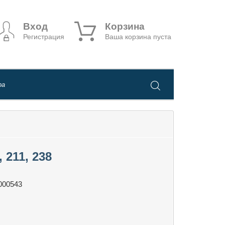
Вход
Корзина
Регистрация
Ваша корзина пуста
 211, 238
000543