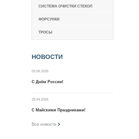
СИСТЕМА ОЧИСТКИ СТЕКОЛ
ФОРСУНКИ
ТРОСЫ
НОВОСТИ
03.06.2026
C Днём России!
28.04.2026
C Maйcкими Праздниками!
Все новости