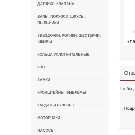
ДАТЧИКИ, КЛАПАНА
ВАЛЫ, ПОЛУОСИ, ШРУСЫ,
ПЫЛЬНИКИ
ЗВЕЗДОЧКИ, РОЛИКИ, ШЕСТЕРНИ,
ШКИВЫ
КОЛЬЦА УПЛОТНИТЕЛЬНЫЕ
КПП
Отз
ЗАМКИ
Чтобы 
КРОНШТЕЙНЫ, ЭМБЛЕМЫ
КАРДАНЫ РУЛЕВЫЕ
Подр
МОТОРЧИКИ
НАСОСЫ