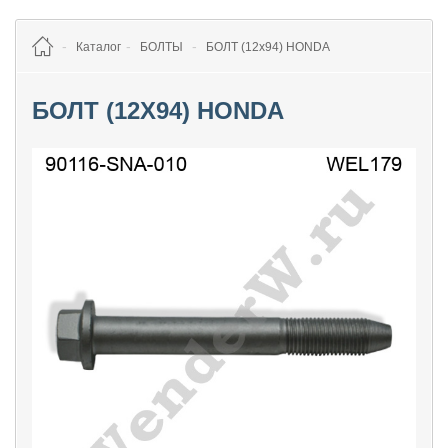
Каталог
БОЛТЫ
БОЛТ (12х94) HONDA
БОЛТ (12Х94) HONDA