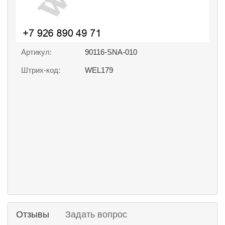
Артикул:
90116-SNA-010
Штрих-код:
WEL179
Отзывы
Задать вопрос