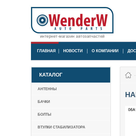
интернет-магазин автозапчастей
ГЛАВНАЯ
НОВОСТИ
О КОМПАНИИ
ДОС
КАТАЛОГ
АНТЕННЫ
НА
БАЧКИ
БОЛТЫ
ВТУЛКИ СТАБИЛИЗАТОРА