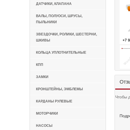
ДАТЧИКИ, КЛАПАНА
ВАЛЫ, ПОЛУОСИ, ШРУСЫ,
ПЫЛЬНИКИ
ЗВЕЗДОЧКИ, РОЛИКИ, ШЕСТЕРНИ,
ШКИВЫ
КОЛЬЦА УПЛОТНИТЕЛЬНЫЕ
КПП
ЗАМКИ
Отз
КРОНШТЕЙНЫ, ЭМБЛЕМЫ
Чтобы 
КАРДАНЫ РУЛЕВЫЕ
МОТОРЧИКИ
Подр
НАСОСЫ