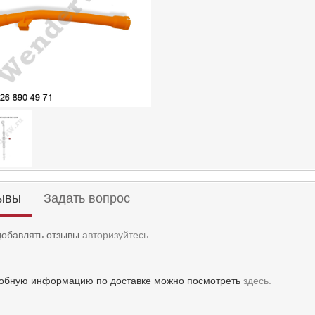
ывы
Задать вопрос
добавлять отзывы
авторизуйтесь
обную информацию по доставке можно посмотреть
здесь.