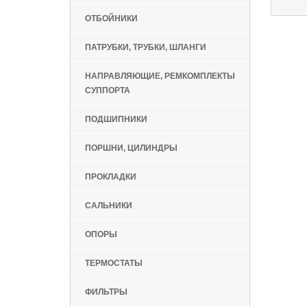
ОТБОЙНИКИ
ПАТРУБКИ, ТРУБКИ, ШЛАНГИ
НАПРАВЛЯЮЩИЕ, РЕМКОМПЛЕКТЫ
СУППОРТА
ПОДШИПНИКИ
ПОРШНИ, ЦИЛИНДРЫ
ПРОКЛАДКИ
САЛЬНИКИ
ОПОРЫ
ТЕРМОСТАТЫ
ФИЛЬТРЫ