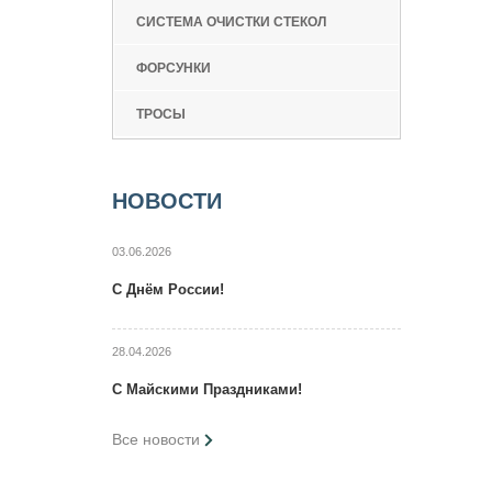
СИСТЕМА ОЧИСТКИ СТЕКОЛ
ФОРСУНКИ
ТРОСЫ
НОВОСТИ
03.06.2026
C Днём России!
28.04.2026
C Maйcкими Праздниками!
Все новости