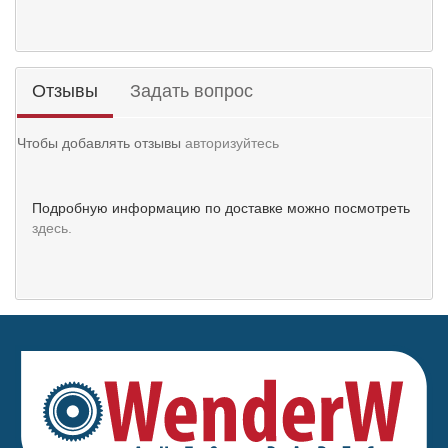
Отзывы
Задать вопрос
Чтобы добавлять отзывы
авторизуйтесь
Подробную информацию по доставке можно посмотреть
здесь.