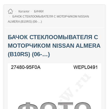
Каталог
БАЧКИ
БАЧОК СТЕКЛООМЫВАТЕЛЯ С МОТОРЧИКОМ NISSAN
ALMERA (B10RS) (06-…)
БАЧОК СТЕКЛООМЫВАТЕЛЯ С
МОТОРЧИКОМ NISSAN ALMERA
(B10RS) (06-…)