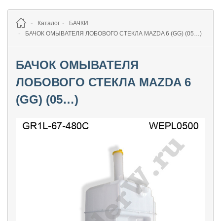
Каталог
БАЧКИ
БАЧОК ОМЫВАТЕЛЯ ЛОБОВОГО СТЕКЛА MAZDA 6 (GG) (05…)
БАЧОК ОМЫВАТЕЛЯ
ЛОБОВОГО СТЕКЛА MAZDA 6
(GG) (05…)