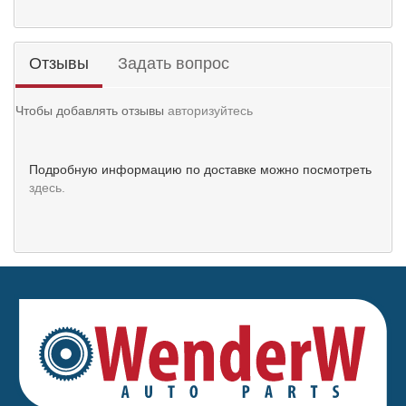
Отзывы
Задать вопрос
Чтобы добавлять отзывы
авторизуйтесь
Подробную информацию по доставке можно посмотреть
здесь.