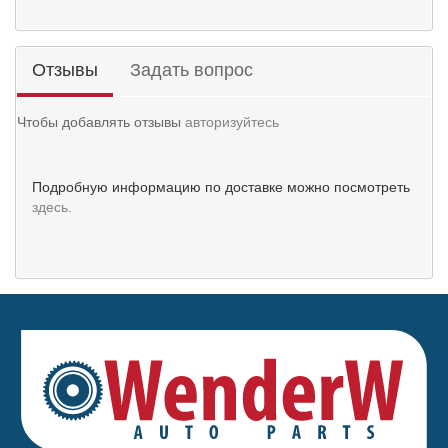
Отзывы
Задать вопрос
Чтобы добавлять отзывы
авторизуйтесь
Подробную информацию по доставке можно посмотреть
здесь.