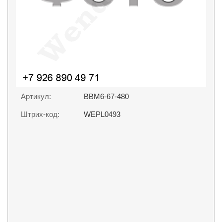
Артикул:
BBM6-67-480
Штрих-код:
WEPL0493