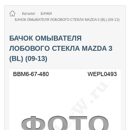
Каталог
БАЧКИ
БАЧОК ОМЫВАТЕЛЯ ЛОБОВОГО СТЕКЛА MAZDA 3 (BL) (09-13)
БАЧОК ОМЫВАТЕЛЯ
ЛОБОВОГО СТЕКЛА MAZDA 3
(BL) (09-13)